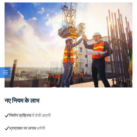
नए नियम के लाभ
निर्माण प्रक्रिया
में तेजी आएगी
भ्रष्टाचार पर लगाम
लगेगी