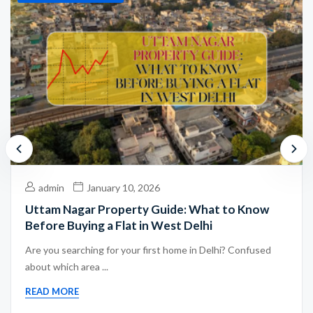
admin
January 10, 2026
Uttam Nagar Property Guide: What to Know
Before Buying a Flat in West Delhi
Are you searching for your first home in Delhi? Confused
about which area ...
READ MORE