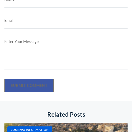
Email
Enter Your Message
Related Posts
JOURNAL INFORMATION