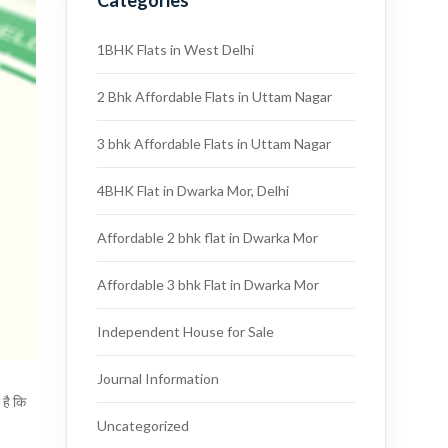
Categories
1BHK Flats in West Delhi
2 Bhk Affordable Flats in Uttam Nagar
3 bhk Affordable Flats in Uttam Nagar
4BHK Flat in Dwarka Mor, Delhi
Affordable 2 bhk flat in Dwarka Mor
Affordable 3 bhk Flat in Dwarka Mor
Independent House for Sale
Journal Information
है कि
Uncategorized