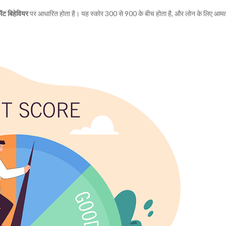
मेंट बिहेवियर
पर आधारित होता है। यह स्कोर 300 से 900 के बीच होता है, और लोन के लिए आम