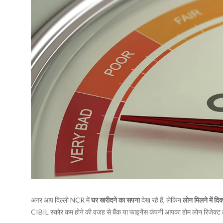
अगर आप दिल्ली NCR में
घर खरीदने का सपना
देख रहे हैं, लेकिन
लोन मिलने में दि
CIBIL स्कोर कम होने की वजह से बैंक या फाइनेंस कंपनी आपका होम लोन रिजेक्ट 