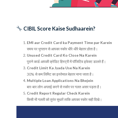
CIBIL Score Kaise Sudhaarein?
EMI aur Credit Card ka Payment Time par Karein
समय पर भुगतान से आपका स्कोर धीरे-धीरे बेहतर होता है।
Unused Credit Card Ko Close Na Karein
पुराने कार्ड आपकी क्रेडिट हिस्ट्री में पॉजिटिव इफेक्ट डालते हैं।
Credit Limit Ka Jyada Use Na Karein
30% से कम लिमिट का इस्तेमाल बेहतर माना जाता है।
Multiple Loan Applications Na Bhejein
बार-बार लोन अप्लाई करने से स्कोर पर गलत असर पड़ता है।
Credit Report Regular Check Karein
किसी भी गलती को तुरंत सुधारें ताकि आपका स्कोर सही दिखे।