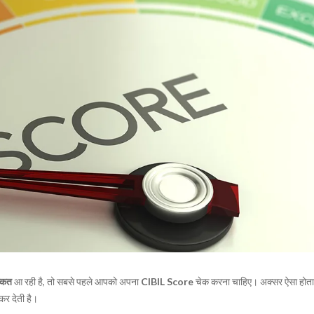
क्कत
आ रही है, तो सबसे पहले आपको अपना
CIBIL Score
चेक करना चाहिए। अक्सर ऐसा होता 
कर देती है।