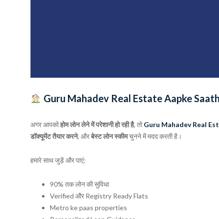
Guru Mahadev Real Estate Aapke Saath
अगर आपको
होम लोन लेने में परेशानी हो रही है
, तो
Guru Mahadev Real Esta
डॉक्यूमेंट तैयार करने
, और
बेस्ट लोन स्कीम
चुनने में मदद करती है।
हमारे साथ जुड़ें और पाएं:
90% तक लोन की सुविधा
Verified और Registry Ready Flats
Metro ke paas properties