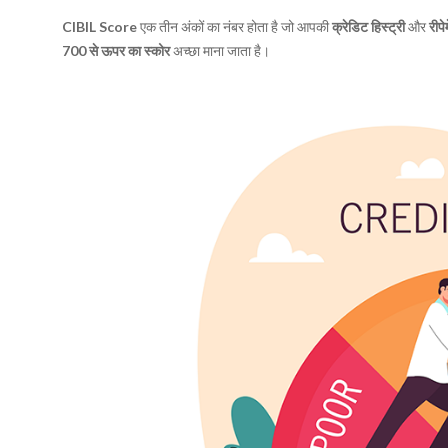
CIBIL Score
एक तीन अंकों का नंबर होता है जो आपकी
क्रेडिट हिस्ट्री
और
रीपे
700 से ऊपर का स्कोर
अच्छा माना जाता है।