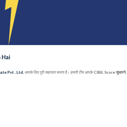
 Hai
te Pvt . Ltd.
आपके लिए पूरी सहायता करता है। हमारी टीम आपके
CIBIL Score सुधारने