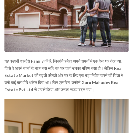
यह कहानी एक ऐसे
Family
की है, जिन्होंने हमेशा अपने सपनों में एक ऐसा घर देखा था,
जिसे वे अपने बच्चों के साथ बस सकें, वह घर जहां उनका भविष्य बसा हो। लेकिन
Real
Estate Market
की बढ़ती कीमतों और घर के लिए एक बड़ा निवेश करने की चिंता ने
उन्हें कई बार पीछे धकेल दिया था। फिर एक दिन, उन्होंने
Guru Mahadev Real
Estate Pvt Ltd
से संपर्क किया और उनका सफर बदल गया।