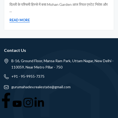
दिल्ली के पश्चिमी हिस्से में बसा Mohan Garden आज रियल एस्टेट निवेश और
...
READ MORE
Contact Us
B-16, Ground Floor, Mansa Ram Park, Uttam Nagar, New Delhi -
110059, Near Metro Pillar - 750
+91 - 95-9955-7375
gurumahadev.realestate@gmail.com