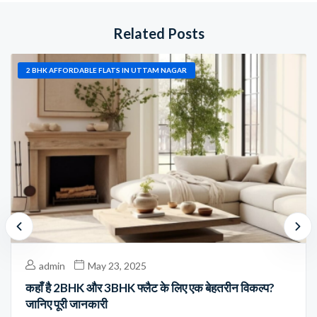
Related Posts
2 BHK AFFORDABLE FLATS IN UTTAM NAGAR
admin
May 23, 2025
कहाँ है 2BHK और 3BHK फ्लैट के लिए एक बेहतरीन विकल्प?
जानिए पूरी जानकारी