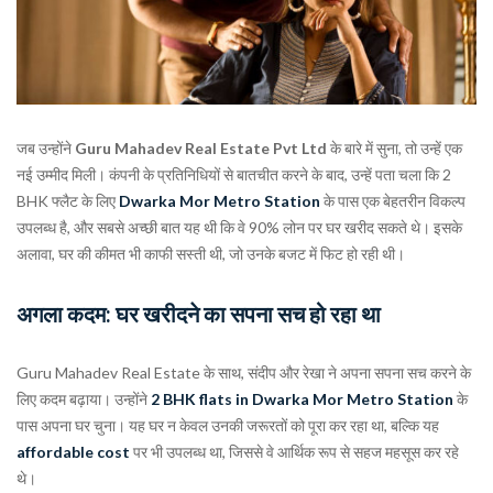
जब उन्होंने
Guru Mahadev Real Estate Pvt Ltd
के बारे में सुना, तो उन्हें एक
नई उम्मीद मिली। कंपनी के प्रतिनिधियों से बातचीत करने के बाद, उन्हें पता चला कि 2
BHK फ्लैट के लिए
Dwarka Mor Metro Station
के पास एक बेहतरीन विकल्प
उपलब्ध है, और सबसे अच्छी बात यह थी कि वे 90% लोन पर घर खरीद सकते थे। इसके
अलावा, घर की कीमत भी काफी सस्ती थी, जो उनके बजट में फिट हो रही थी।
अगला कदम: घर खरीदने का सपना सच हो रहा था
Guru Mahadev Real Estate के साथ, संदीप और रेखा ने अपना सपना सच करने के
लिए कदम बढ़ाया। उन्होंने
2 BHK flats in Dwarka Mor Metro Station
के
पास अपना घर चुना। यह घर न केवल उनकी जरूरतों को पूरा कर रहा था, बल्कि यह
affordable cost
पर भी उपलब्ध था, जिससे वे आर्थिक रूप से सहज महसूस कर रहे
थे।