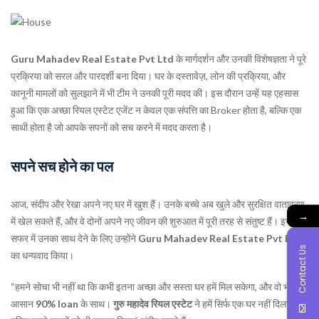
Guru Mahadev Real Estate Pvt Ltd
के मार्गदर्शन और उनकी विशेषज्ञता ने पूरे
प्रक्रिया को सरल और पारदर्शी बना दिया। घर के दस्तावेज़, लोन की प्रक्रिया, और
कानूनी मामलों को सुलझाने में भी टीम ने उनकी पूरी मदद की। इस दौरान उन्हें यह एहसास
हुआ कि एक अच्छा रियल एस्टेट एजेंट न केवल एक संपत्ति का Broker होता है, बल्कि एक
साथी होता है जो आपके सपनों को सच करने में मदद करता है।
सपने सच होने का पल
आज, संदीप और रेखा अपने नए घर में खुश हैं। उनके बच्चे अब खुले और सुरक्षित वातावरण
→
में खेल सकते हैं, और वे दोनों अपने नए जीवन की शुरुआत में पूरी तरह से संतुष्ट हैं। इस
सफर में उनका साथ देने के लिए उन्होंने
Guru Mahadev Real Estate Pvt Ltd
Contact Us
का धन्यवाद किया।
“हमने सोचा भी नहीं था कि कभी इतना अच्छा और सस्ता घर हमें मिल सकेगा, और वो भी
आसान
90% loan
के साथ।
गुरु महादेव रियल एस्टेट
ने हमें सिर्फ एक घर नहीं दिलाया,