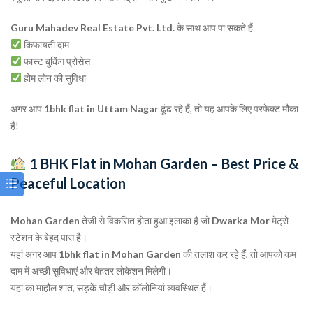
Guru Mahadev Real Estate Pvt. Ltd.
के साथ आप पा सकते हैं
किफायती दाम
फास्ट बुकिंग प्रोसेस
होम लोन की सुविधा
अगर आप
1bhk flat in Uttam Nagar
ढूंढ रहे हैं, तो यह आपके लिए परफेक्ट मौका
है!
1 BHK Flat in Mohan Garden – Best Price &
Peaceful Location
Mohan Garden
तेजी से विकसित होता हुआ इलाका है जो
Dwarka Mor
मेट्रो
स्टेशन के बेहद पास है।
यहां अगर आप
1bhk flat in Mohan Garden
की तलाश कर रहे हैं, तो आपको कम
दाम में अच्छी सुविधाएं और बेहतर लोकेशन मिलेगी।
यहां का माहौल शांत, सड़कें चौड़ी और कॉलोनियां व्यवस्थित हैं।