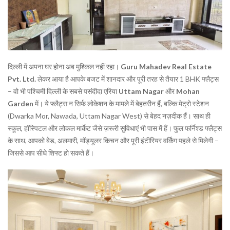
दिल्ली में अपना घर होना अब मुश्किल नहीं रहा।
Guru Mahadev Real Estate
Pvt. Ltd.
लेकर आया है आपके बजट में शानदार और पूरी तरह से तैयार 1 BHK फ्लैट्स
– वो भी पश्चिमी दिल्ली के सबसे पसंदीदा एरिया
Uttam Nagar
और
Mohan
Garden
में। ये फ्लैट्स न सिर्फ लोकेशन के मामले में बेहतरीन हैं, बल्कि मेट्रो स्टेशन
(Dwarka Mor, Nawada, Uttam Nagar West) से बेहद नज़दीक हैं। साथ ही
स्कूल, हॉस्पिटल और लोकल मार्केट जैसे ज़रूरी सुविधाएं भी पास में हैं। फुल फर्निश्ड फ्लैट्स
के साथ, आपको बेड, अलमारी, मॉड्यूलर किचन और पूरी इंटीरियर वर्किंग पहले से मिलेगी –
जिससे आप सीधे शिफ्ट हो सकते हैं।