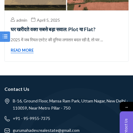
admin
April 5, 2025
घर खरीदते वक्त सबसे बड़ा सवाल: Plot या Flat?
2025 में जब रियल एस्टेट की दुनिया लगातार बदल रही है, तो घर ...
READ MORE
Contact Us
B-16, Ground Floor, Mansa Ram Park, Uttam Nagar, New Delhi -
→
110059, Near Metro Pillar - 750
+91 - 95-9955-7375
Contact Us
gurumahadev.realestate@gmail.com